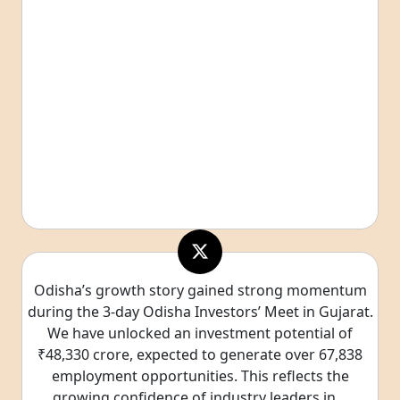
Odisha’s growth story gained strong momentum
during the 3-day Odisha Investors’ Meet in Gujarat.
We have unlocked an investment potential of
₹48,330 crore, expected to generate over 67,838
employment opportunities. This reflects the
growing confidence of industry leaders in…