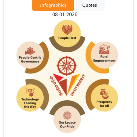
Infographics
Quotes
08-01-2026